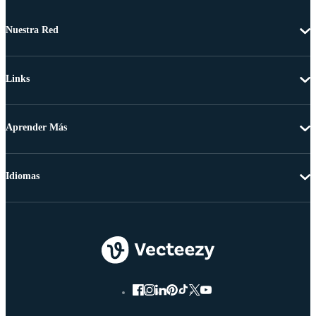
Nuestra Red
Links
Aprender Más
Idiomas