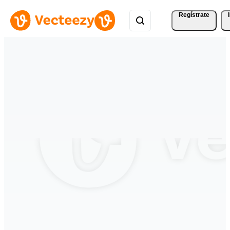
Regístrate