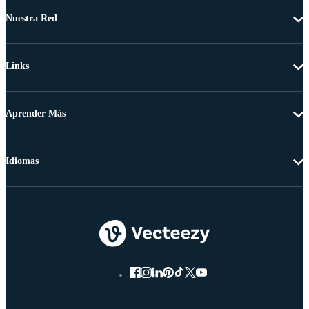
Nuestra Red
Links
Aprender Más
Idiomas