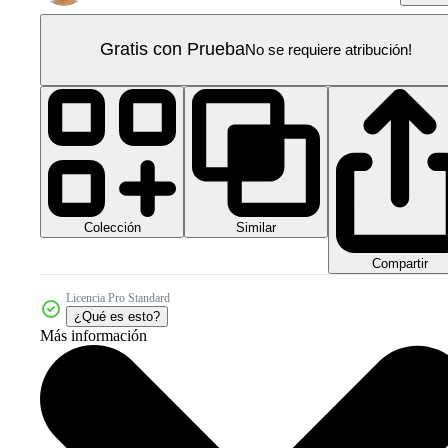
Gratis con Prueba
No se requiere atribución!
Colección
Similar
Compartir
Licencia Pro Standard
¿Qué es esto?
Más información