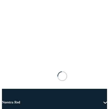
Nuestra Red