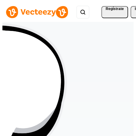
Regístrate