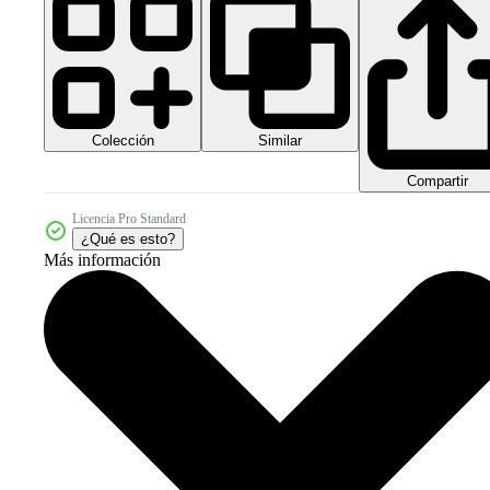
Colección
Similar
Compartir
Licencia Pro Standard
¿Qué es esto?
Más información