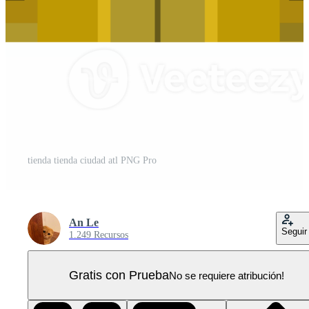
tienda tienda ciudad atl PNG Pro
An Le
Seguir
1.249 Recursos
Gratis con Prueba
No se requiere atribución!