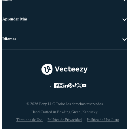
Aprender Más
Idiomas
© 2026 Eezy LLC Todos los derechos reservados
Términos de Uso
Política de Privacidad
Política de Uso Justo