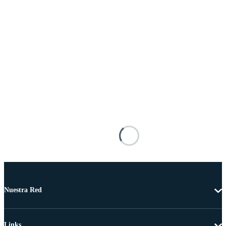
Nuestra Red
Links