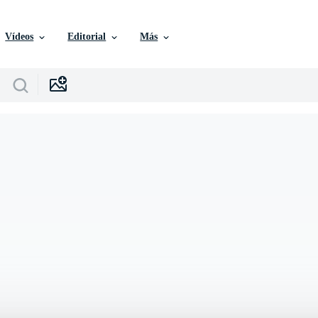
Vídeos
Editorial
Más