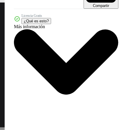
Compartir
Licencia Gratis
¿Qué es esto?
Más información