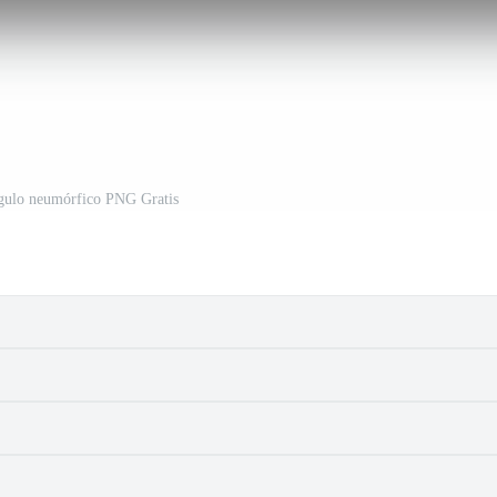
ngulo neumórfico PNG Gratis