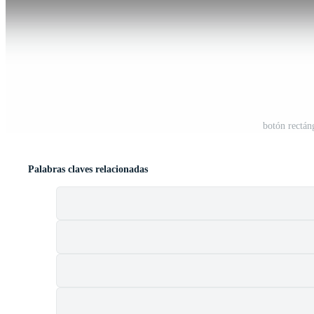
botón rectá
Palabras claves relacionadas