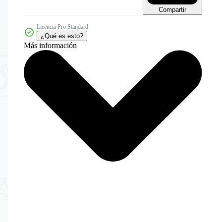
Compartir
Licencia Pro Standard
¿Qué es esto?
Más información