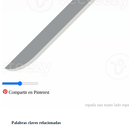
Compartir en Pinterest
espada una mano lado espa
Palabras claves relacionadas