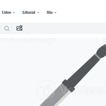
Vídeos
Editorial
Más