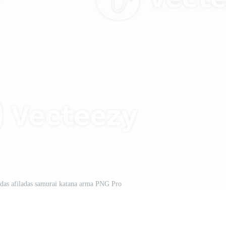
das afiladas samurai katana arma PNG Pro