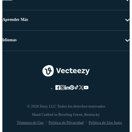
Aprender Más
Idiomas
© 2026 Eezy LLC Todos los derechos reservados
Términos de Uso
Política de Privacidad
Política de Uso Justo