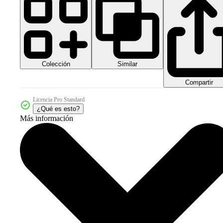
Colección
Similar
Compartir
Licencia Pro Standard
¿Qué es esto?
Más información