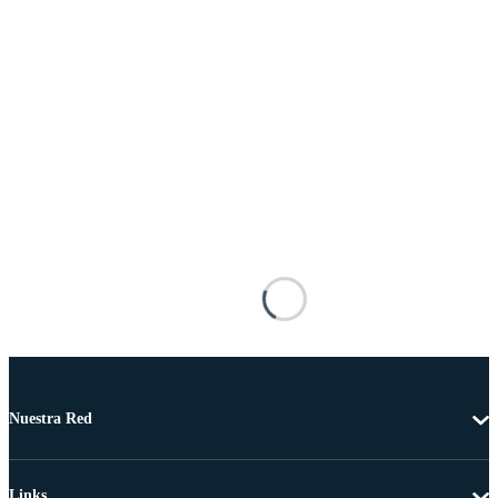
Nuestra Red
Links