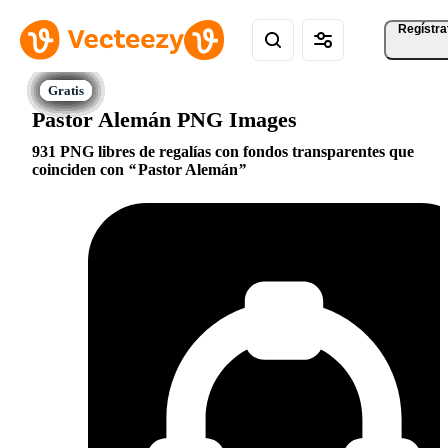
Regístra
Pastor Alemán PNG Images
931 PNG libres de regalías con fondos transparentes que
coinciden con
Pastor Alemán