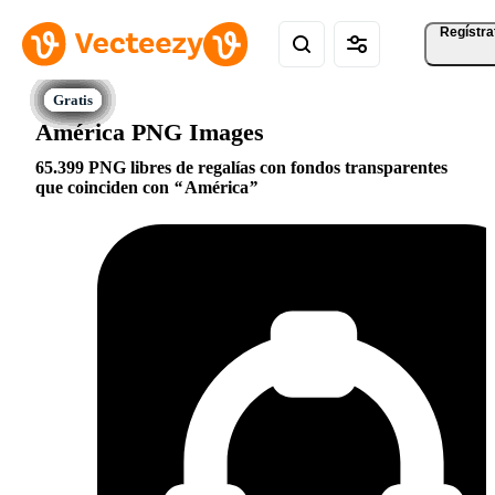
Regístra
América PNG Images
65.399 PNG libres de regalías con fondos transparentes
que coinciden con
América