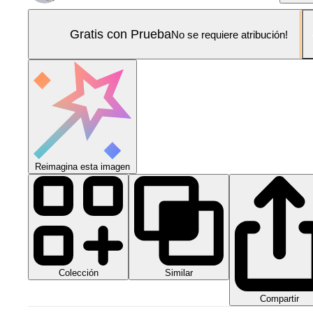
Gratis con Prueba
No se requiere atribución!
Reimagina esta imagen
Colección
Similar
Compartir