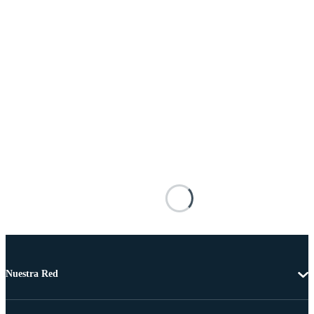
Nuestra Red