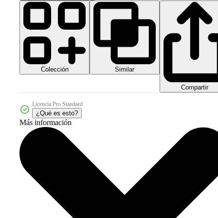
Colección
Similar
Compartir
Licencia Pro Standard
¿Qué es esto?
Más información