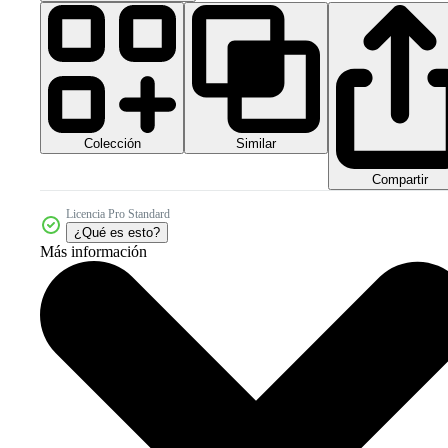
Colección
Similar
Compartir
Licencia Pro Standard
¿Qué es esto?
Más información