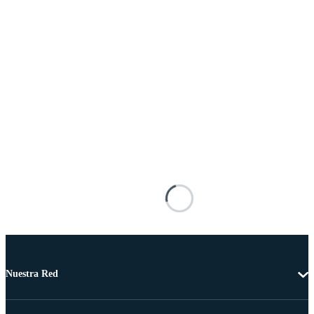
Nuestra Red