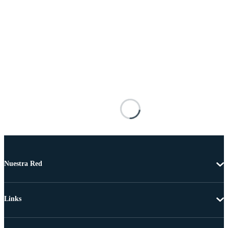
Nuestra Red
Links