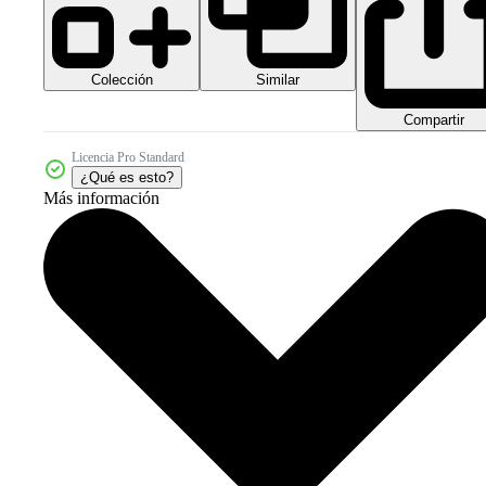
Colección
Similar
Compartir
Licencia Pro Standard
¿Qué es esto?
Más información