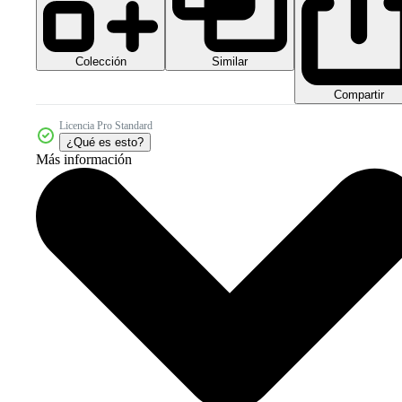
Colección
Similar
Compartir
Licencia Pro Standard
¿Qué es esto?
Más información