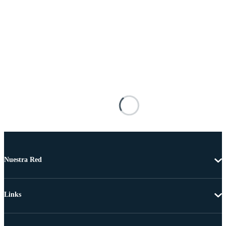
Nuestra Red
Links