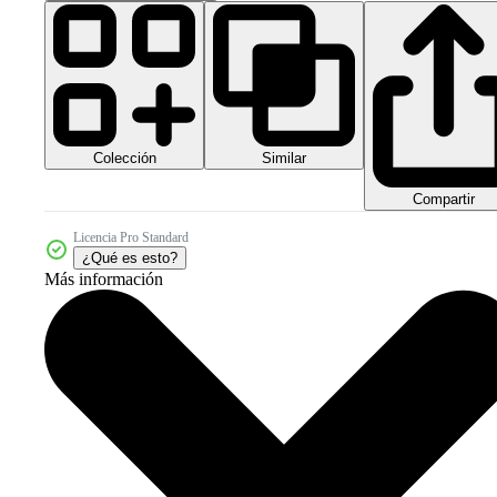
Colección
Similar
Compartir
Licencia Pro Standard
¿Qué es esto?
Más información