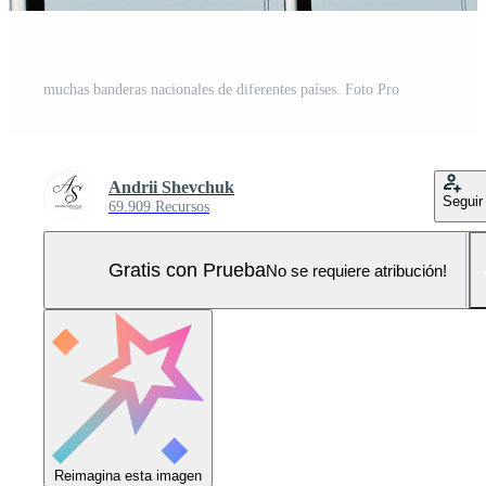
muchas banderas nacionales de diferentes países. Foto Pro
Andrii Shevchuk
Seguir
69.909 Recursos
Gratis con Prueba
No se requiere atribución!
Reimagina esta imagen