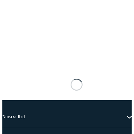
Nuestra Red