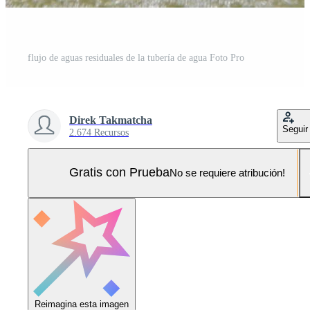
flujo de aguas residuales de la tubería de agua Foto Pro
Direk Takmatcha
Seguir
2.674 Recursos
Gratis con Prueba
No se requiere atribución!
Reimagina esta imagen