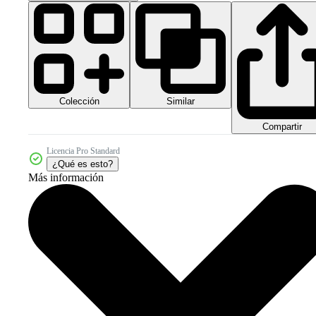
Colección
Similar
Compartir
Licencia Pro Standard
¿Qué es esto?
Más información