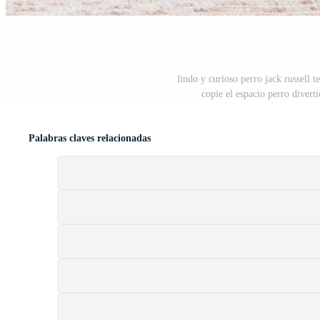
lindo y curioso perro jack russell 
copie el espacio perro diverti
Palabras claves relacionadas