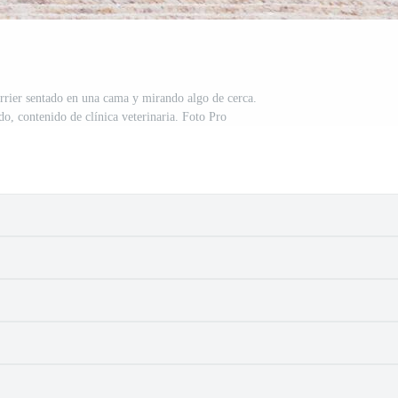
terrier sentado en una cama y mirando algo de cerca.
do, contenido de clínica veterinaria. Foto Pro