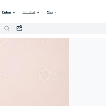
Vídeos
Editorial
Más