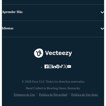
Aprender Más
Idiomas
© 2026 Eezy LLC Todos los derechos reservados
Términos de Uso
Política de Privacidad
Política de Uso Justo