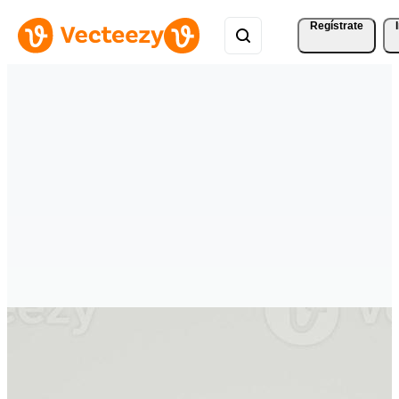
Regístrate