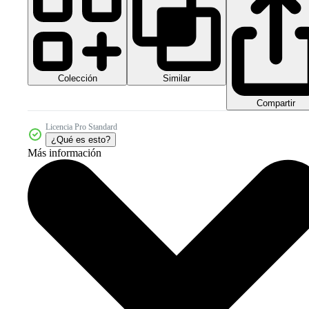
Colección
Similar
Compartir
Licencia Pro Standard
¿Qué es esto?
Más información