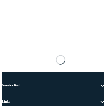
Nuestra Red
Links