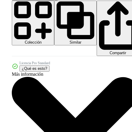
Colección
Similar
Compartir
Licencia Pro Standard
¿Qué es esto?
Más información