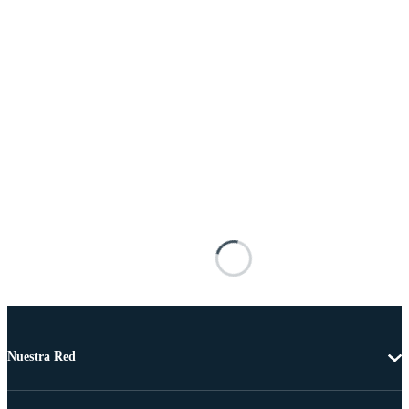
Nuestra Red