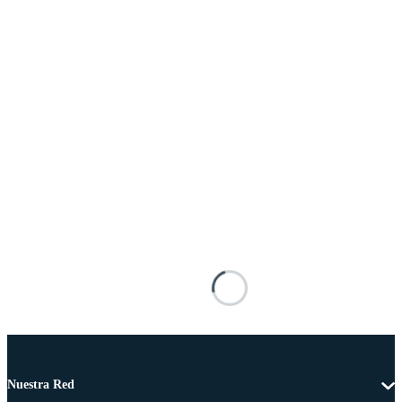
Nuestra Red