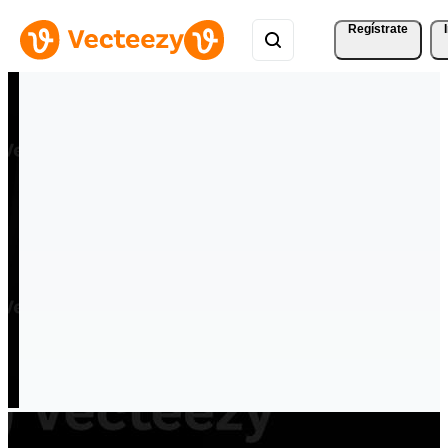
Regístrate