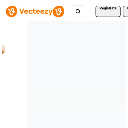
Regístrate