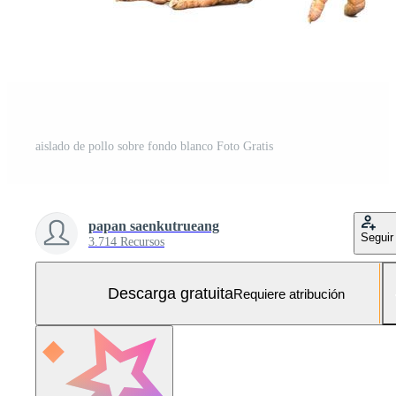
aislado de pollo sobre fondo blanco Foto Gratis
papan saenkutrueang
Seguir
3.714 Recursos
Descarga gratuita
Requiere atribución