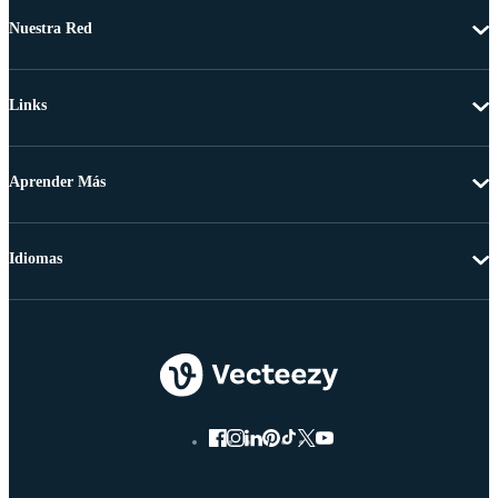
Nuestra Red
Links
Aprender Más
Idiomas