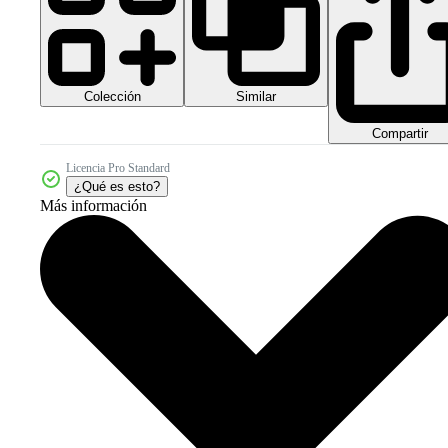
Colección
Similar
Compartir
Licencia Pro Standard
¿Qué es esto?
Más información