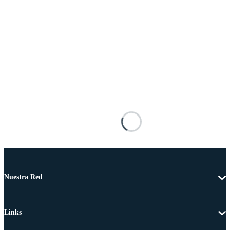
Nuestra Red
Links