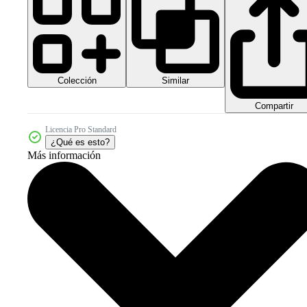
Colección
Similar
Compartir
Licencia Pro Standard
¿Qué es esto?
Más información