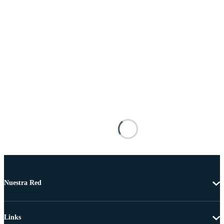
Nuestra Red
Links