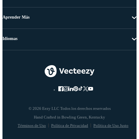
Aprender Más
Idiomas
© 2026 Eezy LLC Todos los derechos reservados
Términos de Uso
Política de Privacidad
Política de Uso Justo