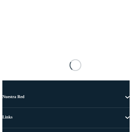
Nuestra Red
Links