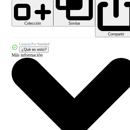
Colección
Similar
Compartir
Licencia Pro Standard
¿Qué es esto?
Más información