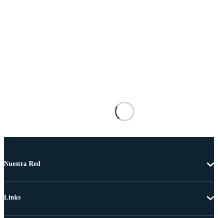
Nuestra Red
Links