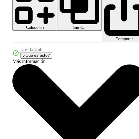
Colección
Similar
Compartir
Licencia Gratis
¿Qué es esto?
Más información