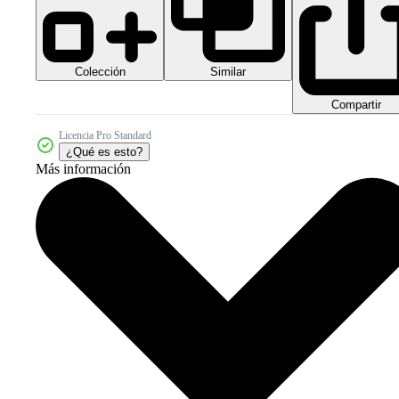
Colección
Similar
Compartir
Licencia Pro Standard
¿Qué es esto?
Más información