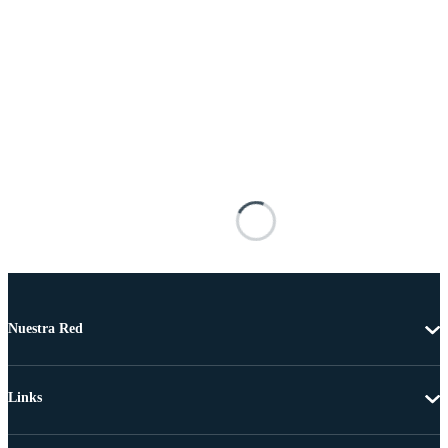
Nuestra Red
Links