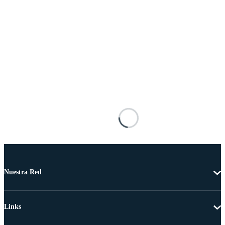
Nuestra Red
Links