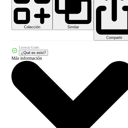
Colección
Similar
Compartir
Licencia Gratis
¿Qué es esto?
Más información