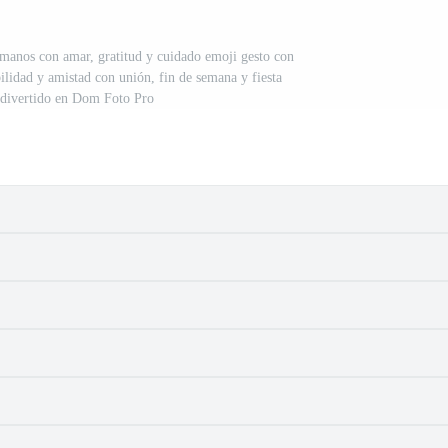
n manos con amar, gratitud y cuidado emoji gesto con
ilidad y amistad con unión, fin de semana y fiesta
 divertido en Dom Foto Pro