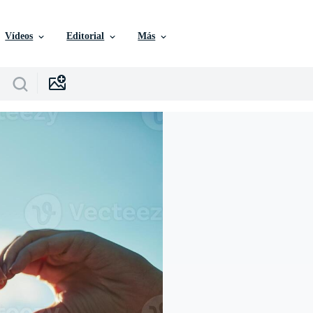
Vídeos
Editorial
Más