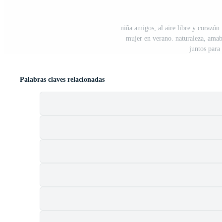
niña amigos, al aire libre y corazó
mujer en verano. naturaleza, amab
juntos para
Palabras claves relacionadas