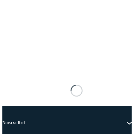
Nuestra Red