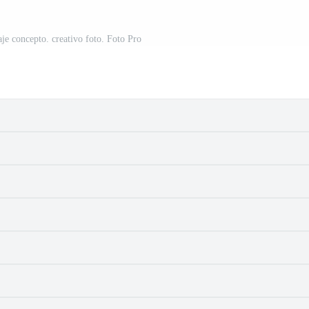
aje concepto. creativo foto. Foto Pro