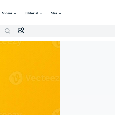
Vídeos
Editorial
Más