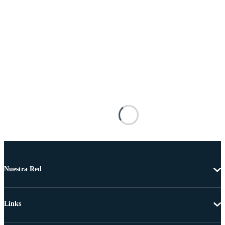
Nuestra Red
Links