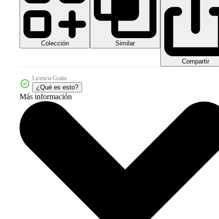
Colección
Similar
Compartir
Licencia Gratis
¿Qué es esto?
Más información