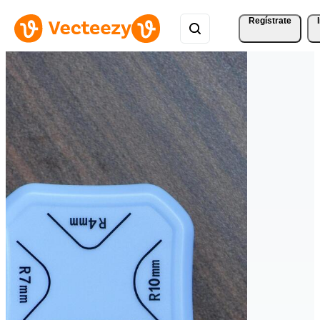
Regístrate