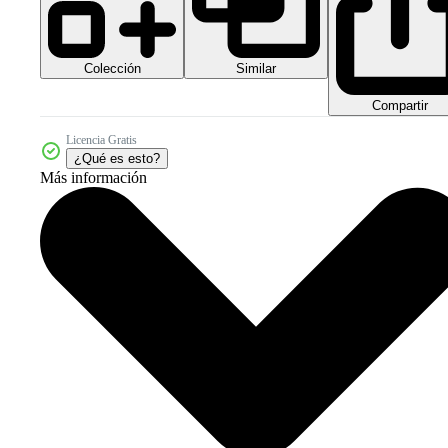
Colección
Similar
Compartir
Licencia Gratis
¿Qué es esto?
Más información