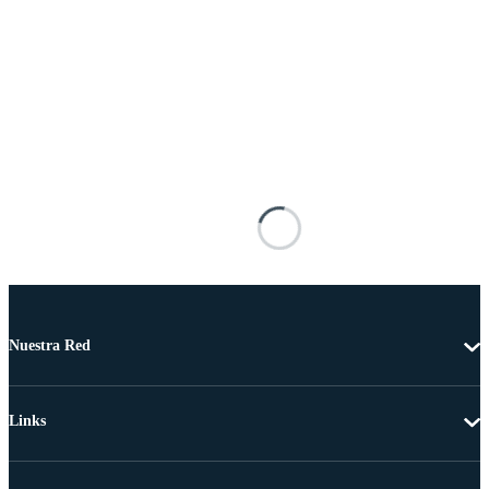
Nuestra Red
Links