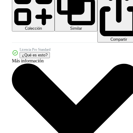
Colección
Similar
Compartir
Licencia Pro Standard
¿Qué es esto?
Más información