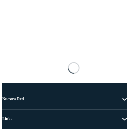
Nuestra Red
Links