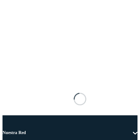
Nuestra Red