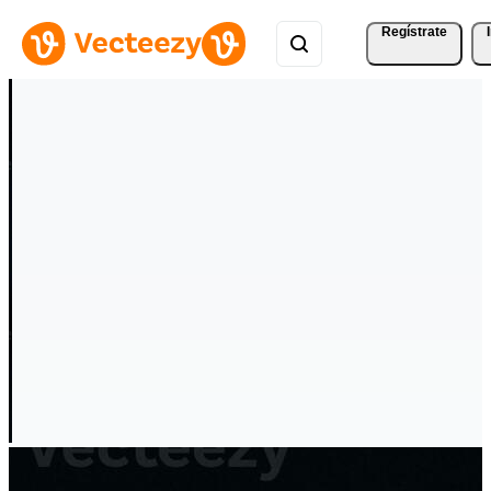
Regístrate