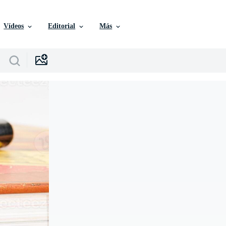
Vídeos
Editorial
Más