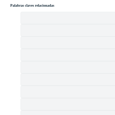
Palabras claves relacionadas