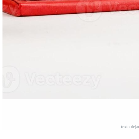
texto deja