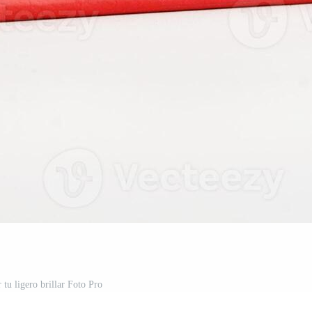
r tu ligero brillar Foto Pro