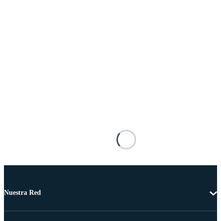
Nuestra Red