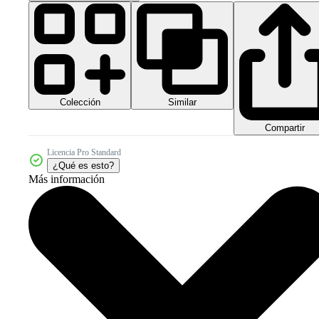
Colección
Similar
Compartir
Licencia Pro Standard
¿Qué es esto?
Más información