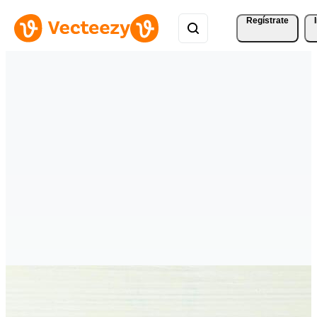
Regístrate