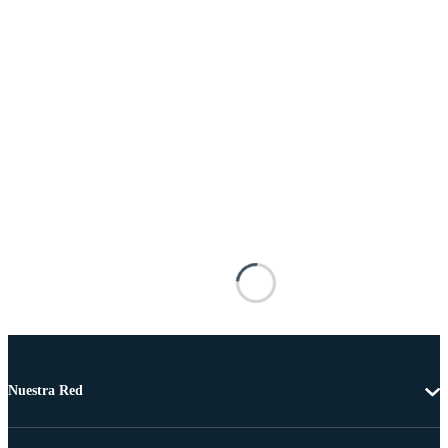
Nuestra Red