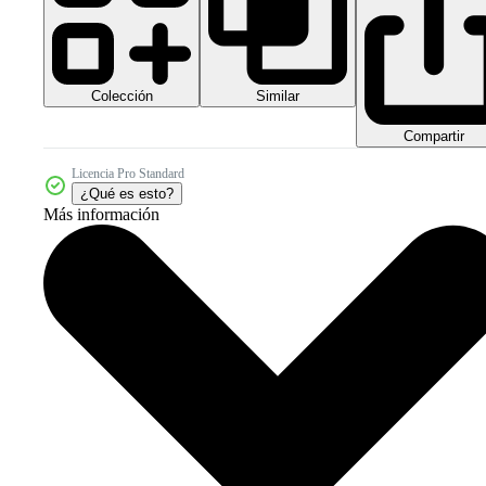
Colección
Similar
Compartir
Licencia Pro Standard
¿Qué es esto?
Más información