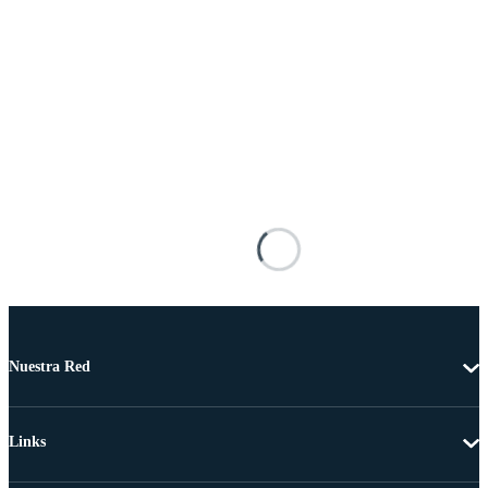
Nuestra Red
Links