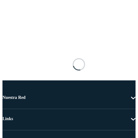
Nuestra Red
Links