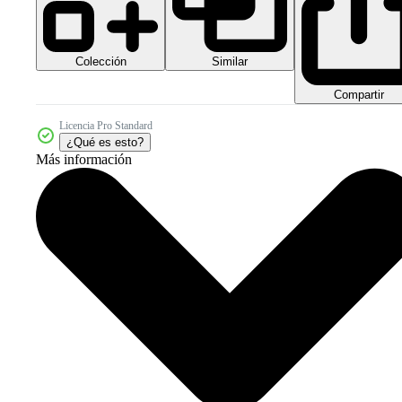
Colección
Similar
Compartir
Licencia Pro Standard
¿Qué es esto?
Más información