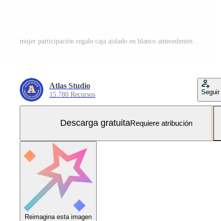
mujer participación regalo caja aislado en blanco antecedentes Foto Gratis
Atlas Studio
Seguir
15.780 Recursos
Descarga gratuita
Requiere atribución
Reimagina esta imagen