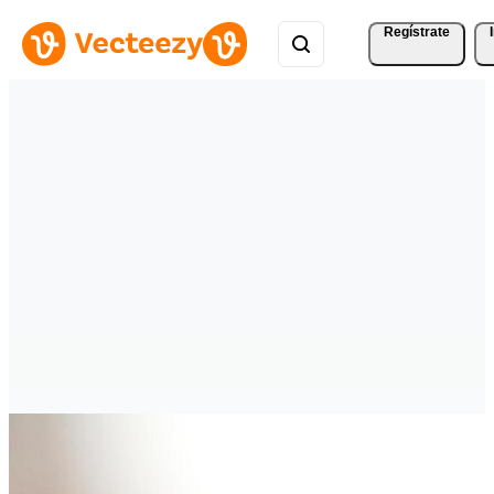
Regístrate