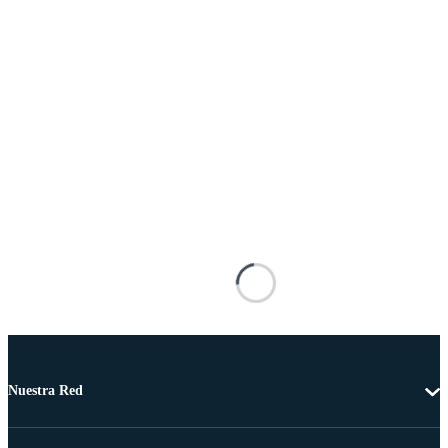
Nuestra Red