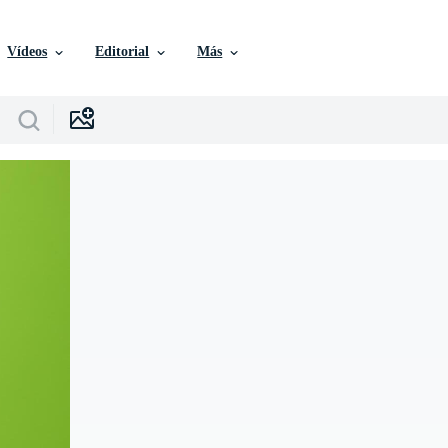
Vídeos
Editorial
Más