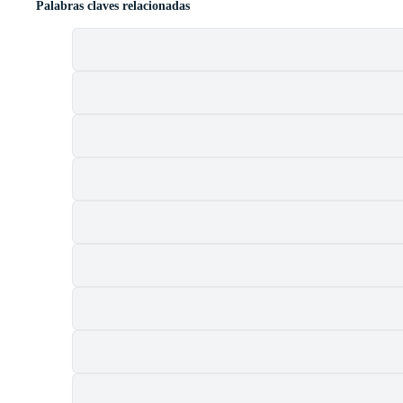
Palabras claves relacionadas