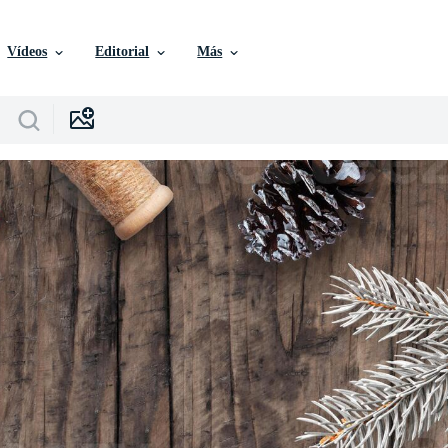
Vídeos
Editorial
Más