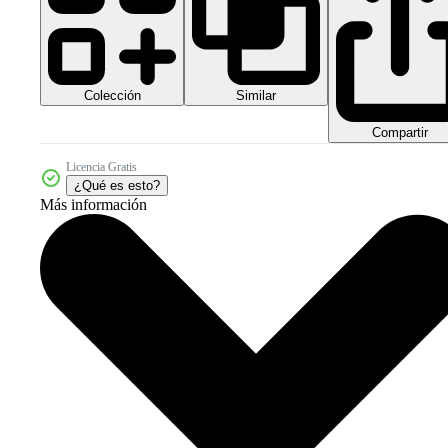
Colección
Similar
Compartir
Licencia Gratis
¿Qué es esto?
Más información