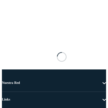
Nuestra Red
Links