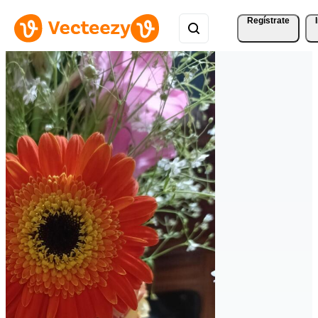
Regístrate