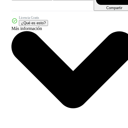
Compartir
Licencia Gratis
¿Qué es esto?
Más información