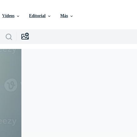
Vídeos
Editorial
Más