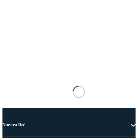
Nuestra Red