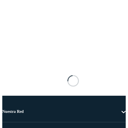
Nuestra Red