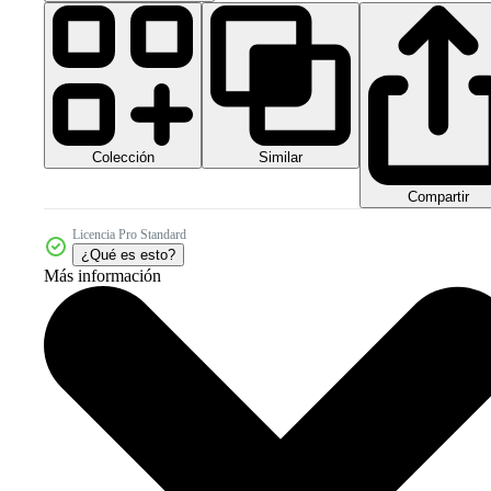
Colección
Similar
Compartir
Licencia Pro Standard
¿Qué es esto?
Más información