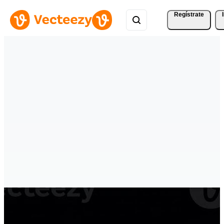
Regístrate