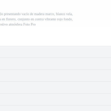
lo presentando vacío de madera marco, blanco vela,
 en florero, conjunto en contra vibrante rojo fondo,
estivo atmósfera Foto Pro