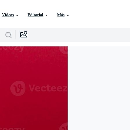
Vídeos
Editorial
Más