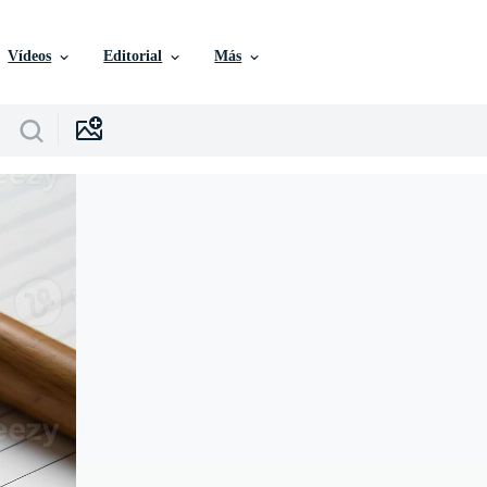
Vídeos
Editorial
Más