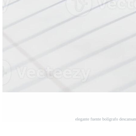
elegante fuente bolígrafo descansan