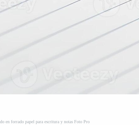
do en forrado papel para escritura y notas Foto Pro