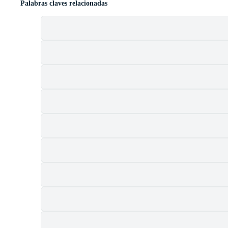
Palabras claves relacionadas