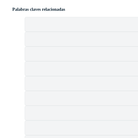
Palabras claves relacionadas