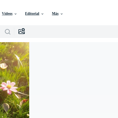
Vídeos
Editorial
Más